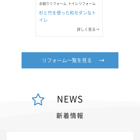
水廻りリフォーム
トイレリフォーム
杉と竹を使った和モダンなト
イレ
詳しく見る→
リフォーム一覧を見る
NEWS
新着情報