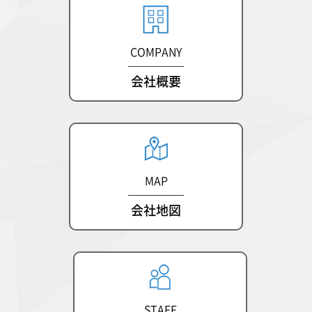
COMPANY
会社概要
MAP
会社地図
STAFF