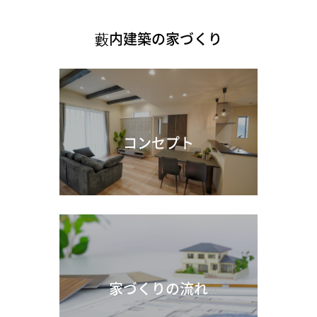
藪内建築の家づくり
コンセプト
家づくりの流れ