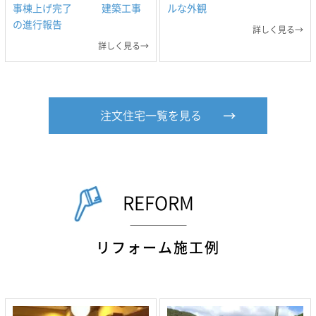
事棟上げ完了 建築工事
ルな外観
の進行報告
詳しく見る→
詳しく見る→
注文住宅一覧を見る
REFORM
リフォーム施工例