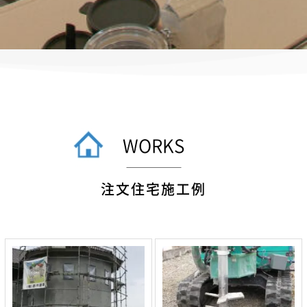
WORKS
注文住宅施工例