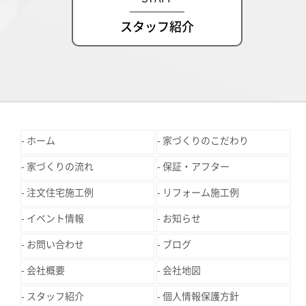
スタッフ紹介
ホーム
家づくりのこだわり
家づくりの流れ
保証・アフター
注文住宅施工例
リフォーム施工例
イベント情報
お知らせ
お問い合わせ
ブログ
会社概要
会社地図
スタッフ紹介
個人情報保護方針