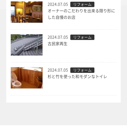
2024.07.05
リフォーム
オーナーのこだわりを出来る限り形に
した自慢のお店
2024.07.05
リフォーム
古民家再生
2024.07.05
リフォーム
杉と竹を使った和モダンなトイレ