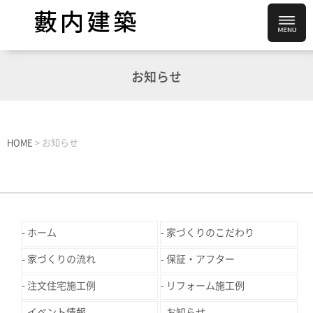
お知らせ
HOME
>
お知らせ
ホーム
家づくりのこだわり
家づくりの流れ
保証・アフター
注文住宅施工例
リフォーム施工例
イベント情報
お知らせ