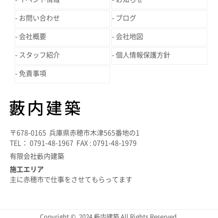
お問い合わせ
ブログ
会社概要
会社地図
スタッフ紹介
個人情報保護方針
免責事項
〒678-0165 兵庫県赤穂市木津565番地の1
TEL： 0791-48-1967 FAX : 0791-48-1979
有限会社藪内建築
施工エリア
主に赤穂市で仕事をさせてもらってます
Copyright © 2024 藪内建築 All Rights Reserved.